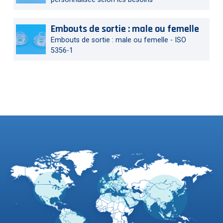
Embouts de sortie : male ou femelle
Embouts de sortie : male ou femelle - ISO
5356-1