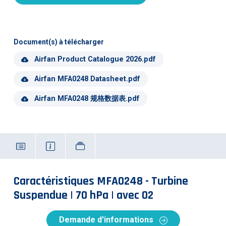
Document(s) à télécharger
Airfan Product Catalogue 2026.pdf
Airfan MFA0248 Datasheet.pdf
Airfan MFA0248 规格数据表.pdf
Caractéristiques MFA0248 - Turbine
Suspendue | 70 hPa | avec O2
Demande d'informations