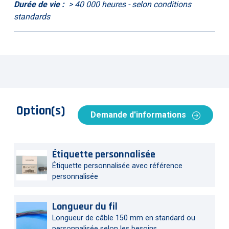
Durée de vie :
> 40 000 heures - selon conditions
standards
Option(s)
Demande d'informations
Étiquette personnalisée
Étiquette personnalisée avec référence
personnalisée
Longueur du fil
Longueur de câble 150 mm en standard ou
personnalisée selon les besoins