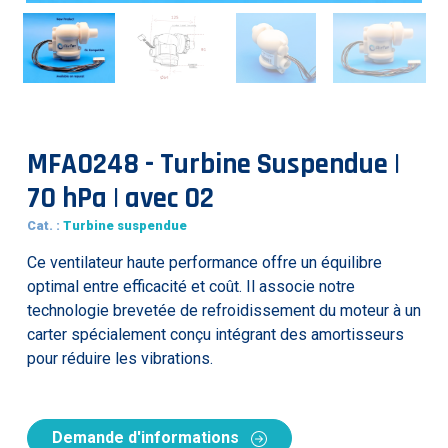
MFA0248 - Turbine Suspendue |
70 hPa | avec O2
Cat. :
Turbine suspendue
Ce ventilateur haute performance offre un équilibre
optimal entre efficacité et coût. Il associe notre
technologie brevetée de refroidissement du moteur à un
carter spécialement conçu intégrant des amortisseurs
pour réduire les vibrations.
Demande d'informations