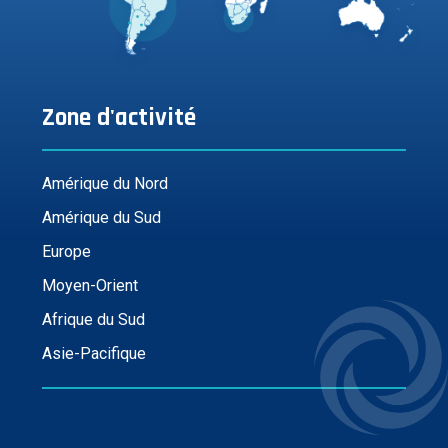
Zone d'activité
Amérique du Nord
Amérique du Sud
Europe
Moyen-Orient
Afrique du Sud
Asie-Pacifique