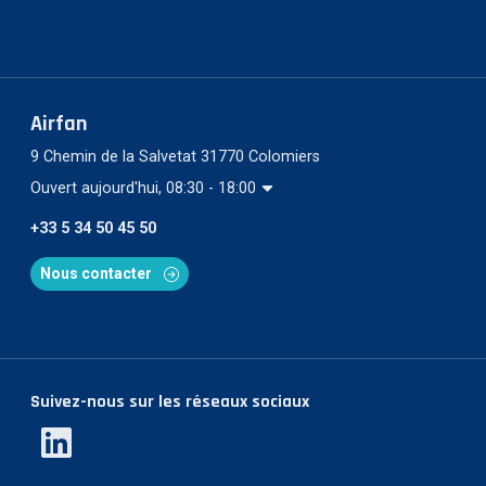
Airfan
9 Chemin de la Salvetat 31770 Colomiers
Ouvert aujourd'hui, 08:30 - 18:00
+33 5 34 50 45 50
Nous contacter
Suivez-nous sur les réseaux sociaux
Linkedin