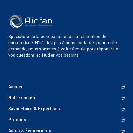
Spécialiste de la conception et de la fabrication de
microturbine. N’hésitez pas à nous contacter pour toute
demande, nous sommes à votre écoute pour répondre à
vos questions et étudier vos besoins.
Accueil
Notre société
Savoir-faire & Expertises
Produits
Actus & Évènements