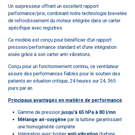
Un surpresseur offrant un excellent rapport
performance/prix, combinant notre technologie brevetée
de refroidissement du moteur intégrée dans un carter
spécifique avec registres.
Ce modèle est conçu pour bénéficier d'un rapport
pression/performance standard et d'une intégration
aisée grâce à son carter anti-vibrations.
Conçu pour un fonctionnement continu, ce ventilateur
assure des performances fiables pour le soutien des
patients en situation critique, 24 heures sur 24, 365
jours par an.
Principaux avantages en matière de performance
Gamme de pression
jusqu'à 65 hPa à 80 l/mn
Mélange air-oxygène
par la turbine garantissant
une homogénéité complète
Intégration avec boitier
anti-vibration
(turbine