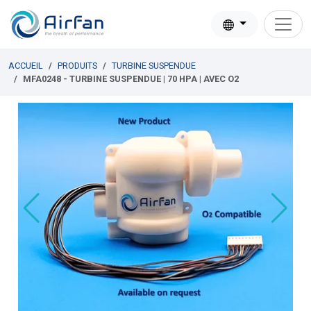
ACCUEIL
PRODUITS
TURBINE SUSPENDUE
MFA0248 - TURBINE SUSPENDUE | 70 HPA | AVEC O2