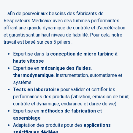
... afin de pourvoir aux besoins des fabricants de
Respirateurs Médicaux avec des turbines performantes
offrant une grande dynamique de contrôle et d'accélération
et garantissant un haut niveau de fiabilité. Pour cela, notre
travail est basé sur ces 5 piliers :
Expertise dans la
conception de micro turbine à
haute vitesse
Expertise en
mécanique des fluides
,
thermodynamique
, instrumentation, automatisme et
système
Tests en laboratoire
pour valider et certifier les
performances des produits (vibration, émission de bruit,
contrôle et dynamique, endurance et durée de vie)
Expertise en
méthodes de fabrication et
assemblage
Adaptation des produits pour des
applications
spécifiques dédiées