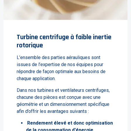
Turbine centrifuge à faible inertie
rotorique
L’ensemble des parties aérauliques sont
issues de l’expertise de nos équipes pour
répondre de façon optimale aux besoins de
chaque application.
Dans nos turbines et ventilateurs centrifuges,
chacune des pièces est conçue avec une
géométrie et un dimensionnement spécifique
afin d’offrir les avantages suivants :
Rendement élevé et donc optimisation
de la consommation d'énergie