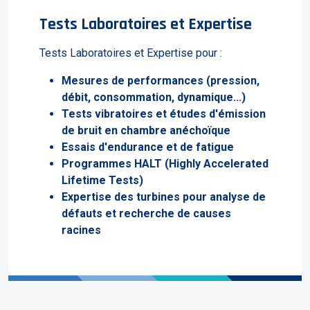
Tests Laboratoires et Expertise
Tests Laboratoires et Expertise pour :
Mesures de performances (pression,
débit, consommation, dynamique...)
Tests vibratoires et études d'émission
de bruit en chambre anéchoïque
Essais d'endurance et de fatigue
Programmes HALT (Highly Accelerated
Lifetime Tests)
Expertise des turbines pour analyse de
défauts et recherche de causes
racines