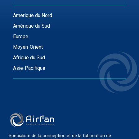
Amérique du Nord
Amérique du Sud
Europe
Moyen-Orient
Afrique du Sud
Asie-Pacifique
Spécialiste de la conception et de la fabrication de