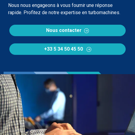
Nous nous engageons à vous fournir une réponse
rapide. Profitez de notre expertise en turbomachines.
Nous contacter
+33 5 34 50 45 50