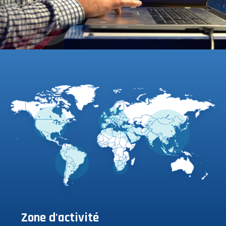
Zone d'activité