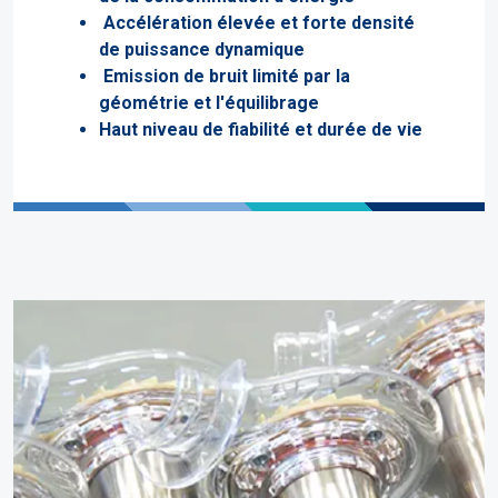
Accélération élevée et forte densité
de puissance dynamique
Emission de bruit limité par la
géométrie et l'équilibrage
Haut niveau de fiabilité et durée de vie