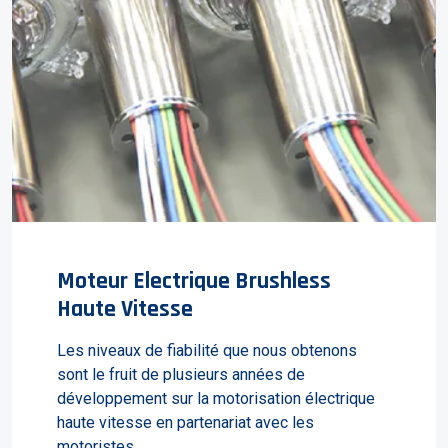
Moteur Electrique Brushless
Haute Vitesse
Les niveaux de fiabilité que nous obtenons
sont le fruit de plusieurs années de
développement sur la motorisation électrique
haute vitesse en partenariat avec les
motoristes.