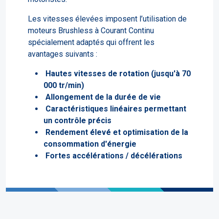
Les vitesses élevées imposent l’utilisation de
moteurs Brushless à Courant Continu
spécialement adaptés qui offrent les
avantages suivants :
Hautes vitesses de rotation (jusqu'à 70
000 tr/min)
Allongement de la durée de vie
Caractéristiques linéaires permettant
un contrôle précis
Rendement élevé et optimisation de la
consommation d'énergie
Fortes accélérations / décélérations