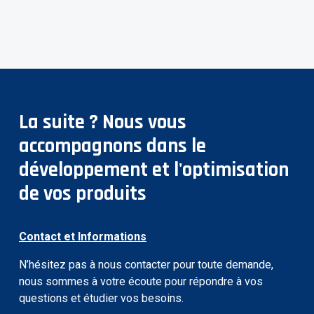
La suite ? Nous vous
accompagnons dans le
développement et l'optimisation
de vos produits
Contact et Informations
N’hésitez pas à nous contacter pour toute demande,
nous sommes à votre écoute pour répondre à vos
questions et étudier vos besoins.