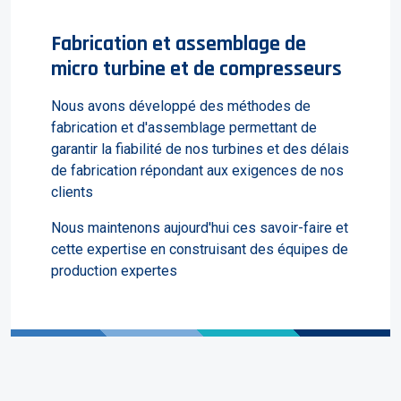
Fabrication et assemblage de
micro turbine et de compresseurs
Nous avons développé des méthodes de
fabrication et d'assemblage permettant de
garantir la fiabilité de nos turbines et des délais
de fabrication répondant aux exigences de nos
clients
Nous maintenons aujourd'hui ces savoir-faire et
cette expertise en construisant des équipes de
production expertes