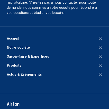
microturbine. N’hésitez pas à nous contacter pour toute
demande, nous sommes à votre écoute pour répondre à
vos questions et étudier vos besoins.
Accueil
Notre société
Savoir-faire & Expertises
Produits
Actus & Évènements
Airfan