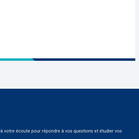
à votre écoute pour répondre à vos questions et étudier vos