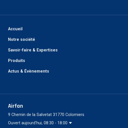
Accueil
Notre société
Savoir-faire & Expertises
Produits
Actus & Évènements
Airfan
9 Chemin de la Salvetat 31770 Colomiers
Ouvert aujourd'hui, 08:30 - 18:00