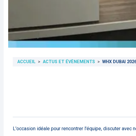
ACCUEIL
ACTUS ET ÉVÈNEMENTS
WHX DUBAI 202
L'occasion idéale pour rencontrer l'équipe, discuter avec 