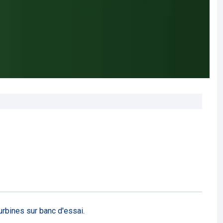
urbines sur banc d'essai.