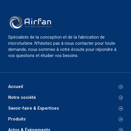
Spécialiste de la conception et de la fabrication de
microturbine. N’hésitez pas à nous contacter pour toute
demande, nous sommes à votre écoute pour répondre à
vos questions et étudier vos besoins.
Accueil
Notre société
Savoir-faire & Expertises
Produits
Actus & Évènements