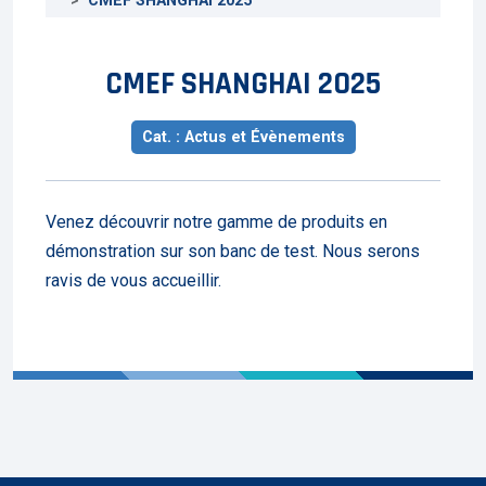
CMEF SHANGHAI 2025
CMEF SHANGHAI 2025
Cat. : Actus et Évènements
Venez découvrir notre gamme de produits en
démonstration sur son banc de test. Nous serons
ravis de vous accueillir.