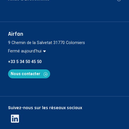
Airfan
9 Chemin de la Salvetat 31770 Colomiers
Fermé aujourd'hui
+33 5 34 50 45 50
Nous contacter
Suivez-nous sur les réseaux sociaux
Linkedin