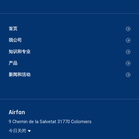
首页
我公司
知识和专业
产品
新闻和活动
Airfan
9 Chemin de la Salvetat 31770 Colomiers
今日关闭