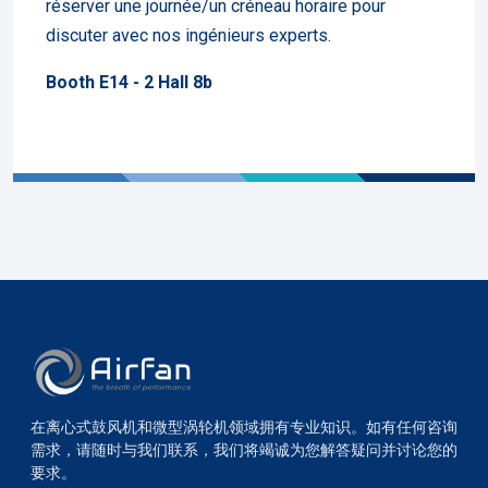
réserver une journée/un créneau horaire pour
discuter avec nos ingénieurs experts.
Booth E14 - 2 Hall 8b
在离心式鼓风机和微型涡轮机领域拥有专业知识。如有任何咨询
需求，请随时与我们联系，我们将竭诚为您解答疑问并讨论您的
要求。