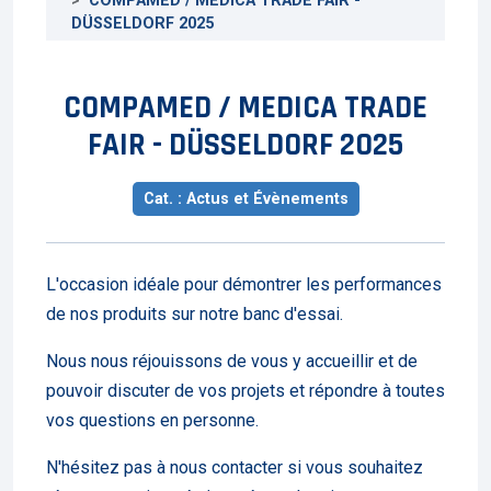
COMPAMED / MEDICA TRADE FAIR -
DÜSSELDORF 2025
COMPAMED / MEDICA TRADE
FAIR - DÜSSELDORF 2025
Cat. : Actus et Évènements
L'occasion idéale pour démontrer les performances
de nos produits sur notre banc d'essai.
Nous nous réjouissons de vous y accueillir et de
pouvoir discuter de vos projets et répondre à toutes
vos questions en personne.
N'hésitez pas à nous contacter si vous souhaitez