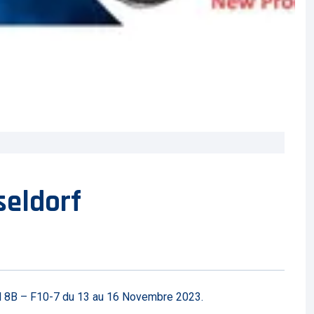
eldorf
l 8B – F10-7 du 13 au 16 Novembre 2023.