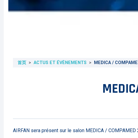
首页
ACTUS ET ÉVÈNEMENTS
MEDICA / COMPAME
MEDIC
AIRFAN sera présent sur le salon MEDICA / COMPAMED 202