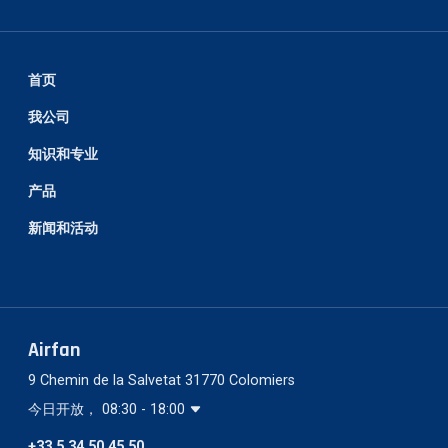
首页
我公司
知识和专业
产品
新闻和活动
Airfan
9 Chemin de la Salvetat 31770 Colomiers
今日开放， 08:30 - 18:00
+33 5 34 50 45 50