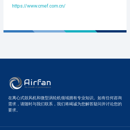
https://www.cmef.com.cn/
在离心式鼓风机和微型涡轮机领域拥有专业知识。如有任何咨询
需求，请随时与我们联系，我们将竭诚为您解答疑问并讨论您的
要求。