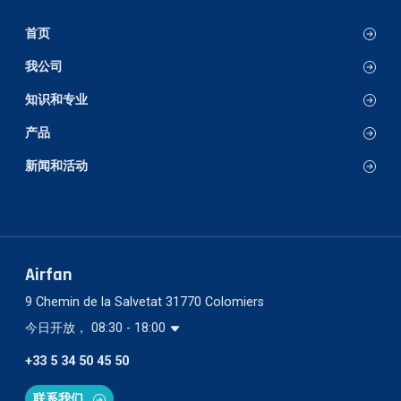
首页
我公司
知识和专业
产品
新闻和活动
Airfan
9 Chemin de la Salvetat 31770 Colomiers
今日开放， 08:30 - 18:00
+33 5 34 50 45 50
联系我们